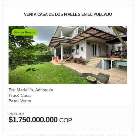
VENTA CASA DE DOS NIVELES EN EL POBLADO
Norma Botero
En:
Medellín, Antioquia
Tipo:
Casa
Para:
Venta
PRECIO:
$1.750.000.000
COP