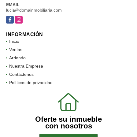
EMAIL
lucia@domainmobiliaria.com
Facebook
Instagram
INFORMACIÓN
Inicio
Ventas
Arriendo
Nuestra Empresa
Contáctenos
Políticas de privacidad
Oferte su inmueble
con nosotros