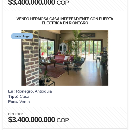
$3.400.000.000
COP
VENDO HERMOSA CASA INDEPENDIENTE CON PUERTA
ELECTRICA EN RIONEGRO
Lucia Angel
En:
Rionegro, Antioquia
Tipo:
Casa
Para:
Venta
PRECIO:
$3.400.000.000
COP