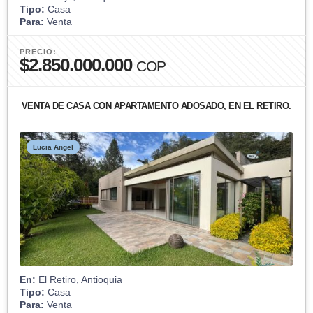
Tipo:
Casa
Para:
Venta
PRECIO:
$2.850.000.000
COP
VENTA DE CASA CON APARTAMENTO ADOSADO, EN EL RETIRO.
Lucia Angel
En:
El Retiro, Antioquia
Tipo:
Casa
Para:
Venta