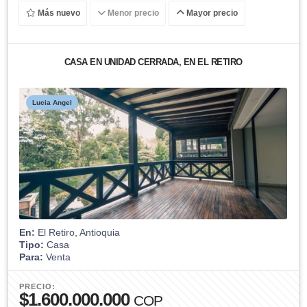
Más nuevo
Menor precio
Mayor precio
CASA EN UNIDAD CERRADA, EN EL RETIRO
Lucia Angel
En:
El Retiro, Antioquia
Tipo:
Casa
Para:
Venta
PRECIO:
$1.600.000.000
COP