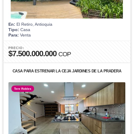
En:
El Retiro, Antioquia
Tipo:
Casa
Para:
Venta
PRECIO:
$7.500.000.000
COP
CASA PARA ESTRENAR LA CEJA JARDINES DE LA PRADERA
Tere Robles