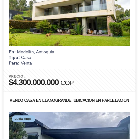
En:
Medellín, Antioquia
Tipo:
Casa
Para:
Venta
PRECIO:
$4.300.000.000
COP
VENDO CASA EN LLANOGRANDE, UBICACION EN PARCELACION
Lucia Angel