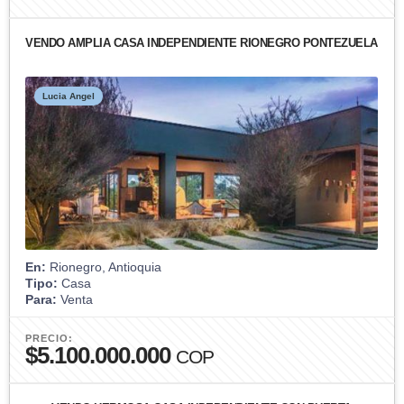
VENDO AMPLIA CASA INDEPENDIENTE RIONEGRO PONTEZUELA
Lucia Angel
En:
Rionegro, Antioquia
Tipo:
Casa
Para:
Venta
PRECIO:
$5.100.000.000
COP