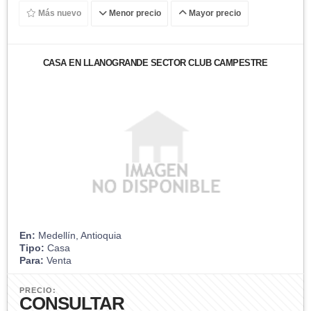
Más nuevo
Menor precio
Mayor precio
CASA EN LLANOGRANDE SECTOR CLUB CAMPESTRE
En:
Medellín, Antioquia
Tipo:
Casa
Para:
Venta
PRECIO:
CONSULTAR