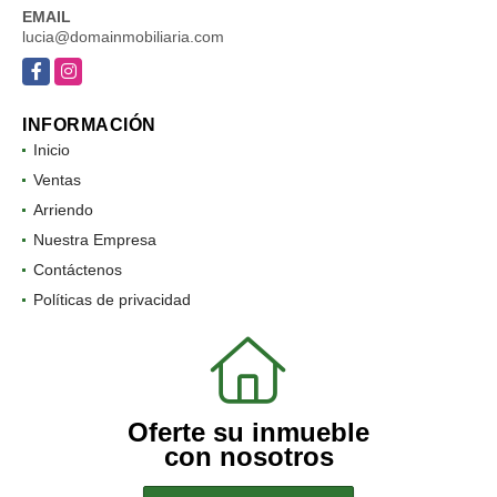
EMAIL
lucia@domainmobiliaria.com
Facebook
Instagram
INFORMACIÓN
Inicio
Ventas
Arriendo
Nuestra Empresa
Contáctenos
Políticas de privacidad
Oferte su inmueble
con nosotros