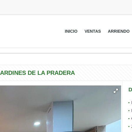
INICIO
VENTAS
ARRIENDO
JARDINES DE LA PRADERA
D