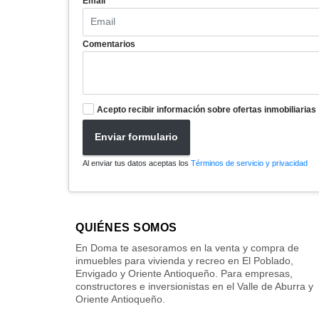
Email
Comentarios
Acepto recibir información sobre ofertas inmobiliarias
Enviar formulario
Al enviar tus datos aceptas los
Términos de servicio y privacidad
QUIÉNES SOMOS
En Doma te asesoramos en la venta y compra de
inmuebles para vivienda y recreo en El Poblado,
Envigado y Oriente Antioqueño. Para empresas,
constructores e inversionistas en el Valle de Aburra y
Oriente Antioqueño.