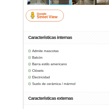
Google
Street View
Características internas
Admite mascotas
Balcón
Barra estilo americano
Clósets
Electricidad
Suelo de cerámica / mármol
Características externas