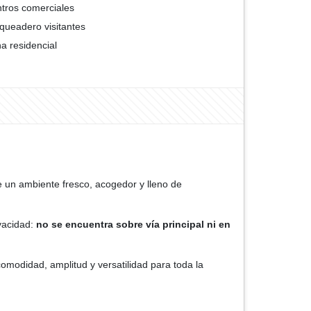
tros comerciales
queadero visitantes
a residencial
e un ambiente fresco, acogedor y lleno de
ivacidad:
no se encuentra sobre vía principal ni en
omodidad, amplitud y versatilidad para toda la