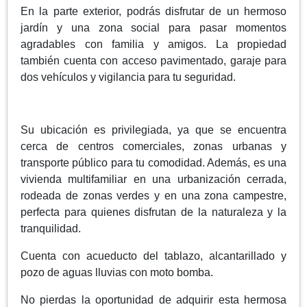
En la parte exterior, podrás disfrutar de un hermoso
jardín y una zona social para pasar momentos
agradables con familia y amigos. La propiedad
también cuenta con acceso pavimentado, garaje para
dos vehículos y vigilancia para tu seguridad.
Su ubicación es privilegiada, ya que se encuentra
cerca de centros comerciales, zonas urbanas y
transporte público para tu comodidad. Además, es una
vivienda multifamiliar en una urbanización cerrada,
rodeada de zonas verdes y en una zona campestre,
perfecta para quienes disfrutan de la naturaleza y la
tranquilidad.
Cuenta con acueducto del tablazo, alcantarillado y
pozo de aguas lluvias con moto bomba.
No pierdas la oportunidad de adquirir esta hermosa