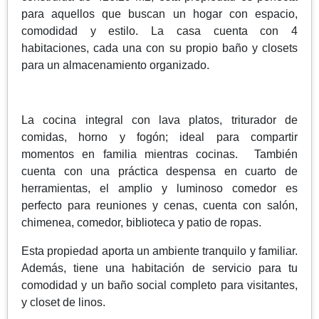
para aquellos que buscan un hogar con espacio,
comodidad y estilo. La casa cuenta con 4
habitaciones, cada una con su propio baño y closets
para un almacenamiento organizado.
La cocina integral con lava platos, triturador de
comidas, horno y fogón; ideal para compartir
momentos en familia mientras cocinas. También
cuenta con una práctica despensa en cuarto de
herramientas, el amplio y luminoso comedor es
perfecto para reuniones y cenas, cuenta con salón,
chimenea, comedor, biblioteca y patio de ropas.
Esta propiedad aporta un ambiente tranquilo y familiar.
Además, tiene una habitación de servicio para tu
comodidad y un baño social completo para visitantes,
y closet de linos.