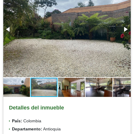
Detalles del inmueble
País:
Colombia
Departamento:
Antioquia