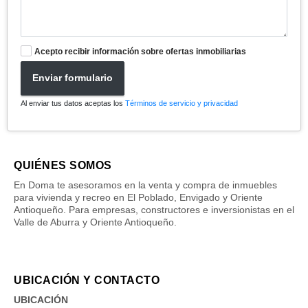
Acepto recibir información sobre ofertas inmobiliarias
Enviar formulario
Al enviar tus datos aceptas los
Términos de servicio y privacidad
QUIÉNES SOMOS
En Doma te asesoramos en la venta y compra de inmuebles
para vivienda y recreo en El Poblado, Envigado y Oriente
Antioqueño. Para empresas, constructores e inversionistas en el
Valle de Aburra y Oriente Antioqueño.
UBICACIÓN Y CONTACTO
UBICACIÓN