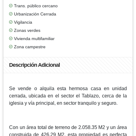
Trans. público cercano
Urbanización Cerrada
Vigilancia
Zonas verdes
Vivienda multifamiliar
Zona campestre
Descripción Adicional
Se vende o alquila esta hermosa casa en unidad
cerrada, ubicada en el sector el Tablazo, cerca de la
iglesia y vía principal, en sector tranquilo y seguro.
Con un área total de terreno de 2.058.35 M2 y un área
construida de 426.29 M2, esta propiedad es perfecta