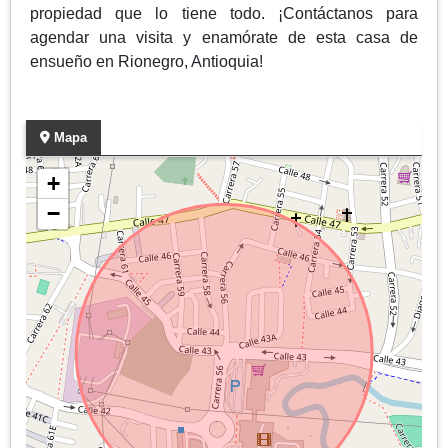
propiedad que lo tiene todo. ¡Contáctanos para
agendar una visita y enamórate de esta casa de
ensueño en Rionegro, Antioquia!
Mapa
+
−