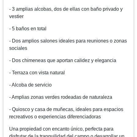
- 3 amplias alcobas, dos de ellas con baño privado y
vestier
- 5 baños en total
- Dos amplios salones ideales para reuniones o zonas
sociales
- Dos chimeneas que aportan calidez y elegancia
- Terraza con vista natural
- Alcoba de servicio
- Amplias zonas verdes rodeadas de naturaleza
- Quiosco y casa de muñecas, ideales para espacios
recreativos o experiencias diferenciadoras
Una propiedad con encanto único, perfecta para
disfrutar de la tranquilidad del campo o desarrollar un