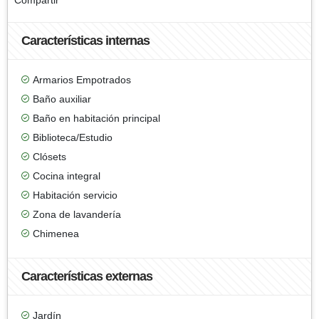
Características internas
Armarios Empotrados
Baño auxiliar
Baño en habitación principal
Biblioteca/Estudio
Clósets
Cocina integral
Habitación servicio
Zona de lavandería
Chimenea
Características externas
Jardín