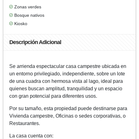
Zonas verdes
Bosque nativos
Kiosko
Descripción Adicional
Se arrienda espectacular casa campestre ubicada en
un entorno privilegiado, independiente, sobre un lote
de una cuadra con hermosa vista al lago, ideal para
quienes buscan amplitud, tranquilidad y un espacio
con gran potencial para diferentes usos.
Por su tamaño, esta propiedad puede destinarse para
Vivienda campestre, Oficinas o sedes corporativas, o
Restaurantes.
La casa cuenta con: