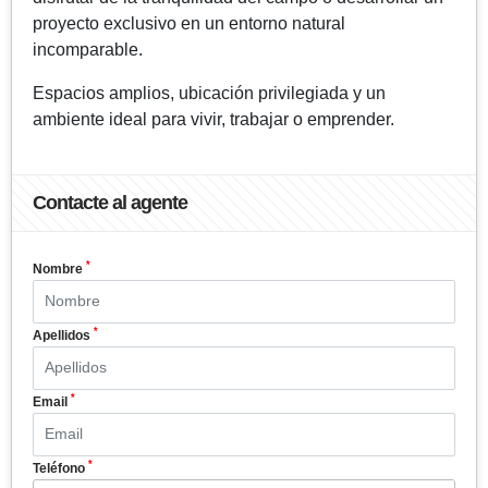
proyecto exclusivo en un entorno natural
incomparable.
Espacios amplios, ubicación privilegiada y un
ambiente ideal para vivir, trabajar o emprender.
Contacte al agente
*
Nombre
*
Apellidos
*
Email
*
Teléfono