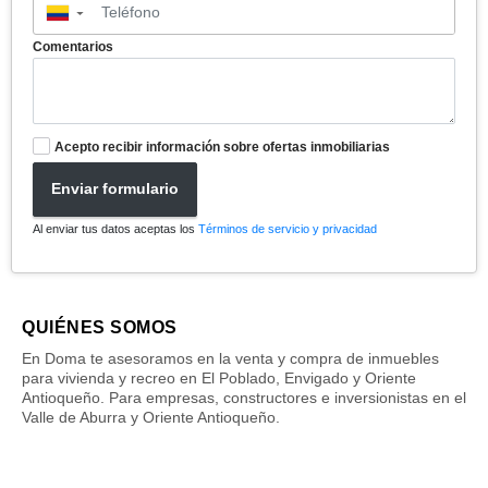
▼
Comentarios
Acepto recibir información sobre ofertas inmobiliarias
Enviar formulario
Al enviar tus datos aceptas los
Términos de servicio y privacidad
QUIÉNES SOMOS
En Doma te asesoramos en la venta y compra de inmuebles
para vivienda y recreo en El Poblado, Envigado y Oriente
Antioqueño. Para empresas, constructores e inversionistas en el
Valle de Aburra y Oriente Antioqueño.