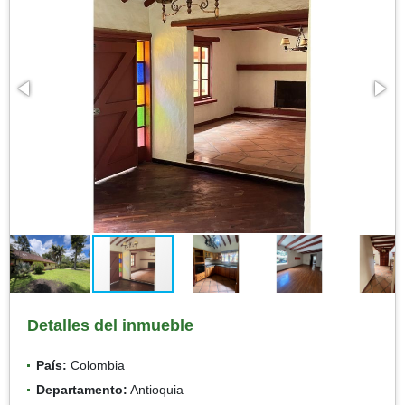
Detalles del inmueble
País:
Colombia
Departamento:
Antioquia