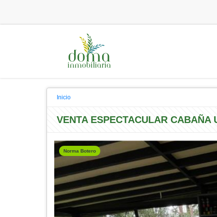
Inicio
VENTA ESPECTACULAR CABAÑA U
Norma Botero