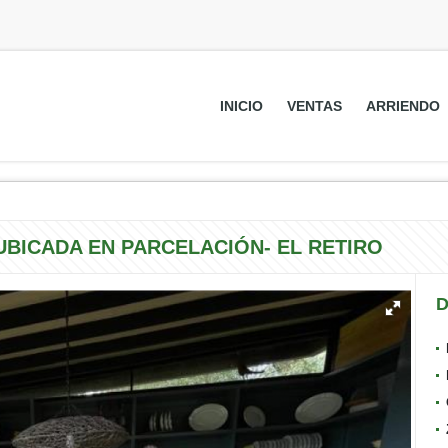
INICIO
VENTAS
ARRIENDO
BICADA EN PARCELACIÓN- EL RETIRO
D