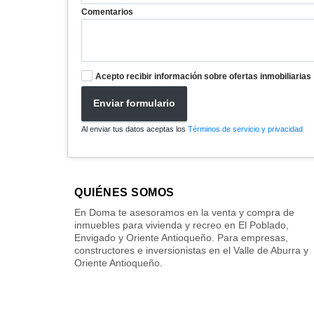
Comentarios
Acepto recibir información sobre ofertas inmobiliarias
Enviar formulario
Al enviar tus datos aceptas los
Términos de servicio y privacidad
QUIÉNES SOMOS
En Doma te asesoramos en la venta y compra de
inmuebles para vivienda y recreo en El Poblado,
Envigado y Oriente Antioqueño. Para empresas,
constructores e inversionistas en el Valle de Aburra y
Oriente Antioqueño.