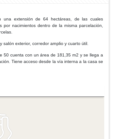
n una extensión de 64 hectáreas, de las cuales
s por nacimientos dentro de la misma parcelación,
celas.
alón exterior, corredor amplio y cuarto útil.
te 50 cuenta con un área de 181,35 m2 y se llega a
ción. Tiene acceso desde la vía interna a la casa se