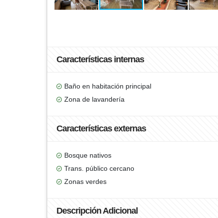
Características internas
Baño en habitación principal
Zona de lavandería
Características externas
Bosque nativos
Trans. público cercano
Zonas verdes
Descripción Adicional