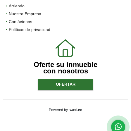
Arriendo
Nuestra Empresa
Contáctenos
Políticas de privacidad
Oferte su inmueble
con nosotros
OFERTAR
wasi.co
Powered by: