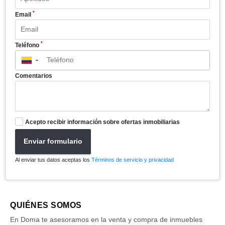
*
Email
*
Teléfono
▼
Comentarios
Acepto recibir información sobre ofertas inmobiliarias
Enviar formulario
Al enviar tus datos aceptas los
Términos de servicio y privacidad
QUIÉNES SOMOS
En Doma te asesoramos en la venta y compra de inmuebles