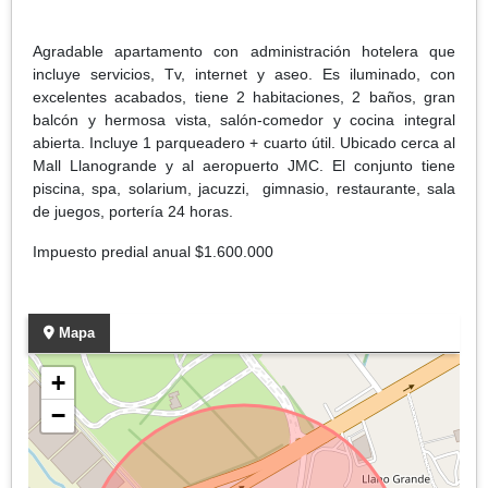
Agradable apartamento con administración hotelera que
incluye servicios, Tv, internet y aseo. Es iluminado, con
excelentes acabados, tiene 2 habitaciones, 2 baños, gran
balcón y hermosa vista, salón-comedor y cocina integral
abierta. Incluye 1 parqueadero + cuarto útil. Ubicado cerca al
Mall Llanogrande y al aeropuerto JMC. El conjunto tiene
piscina, spa, solarium, jacuzzi, gimnasio, restaurante, sala
de juegos, portería 24 horas.
Impuesto predial anual $1.600.000
Mapa
+
−