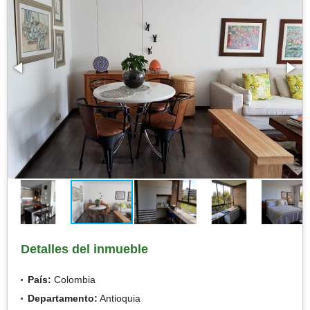
Detalles del inmueble
País:
Colombia
Departamento:
Antioquia