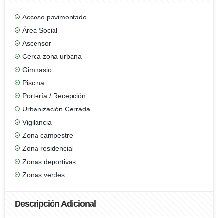
Acceso pavimentado
Área Social
Ascensor
Cerca zona urbana
Gimnasio
Piscina
Portería / Recepción
Urbanización Cerrada
Vigilancia
Zona campestre
Zona residencial
Zonas deportivas
Zonas verdes
Descripción Adicional