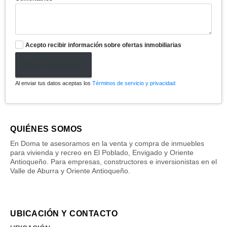
Acepto recibir información sobre ofertas inmobiliarias
Enviar formulario
Al enviar tus datos aceptas los
Términos de servicio y privacidad
QUIÉNES SOMOS
En Doma te asesoramos en la venta y compra de inmuebles
para vivienda y recreo en El Poblado, Envigado y Oriente
Antioqueño. Para empresas, constructores e inversionistas en el
Valle de Aburra y Oriente Antioqueño.
UBICACIÓN Y CONTACTO