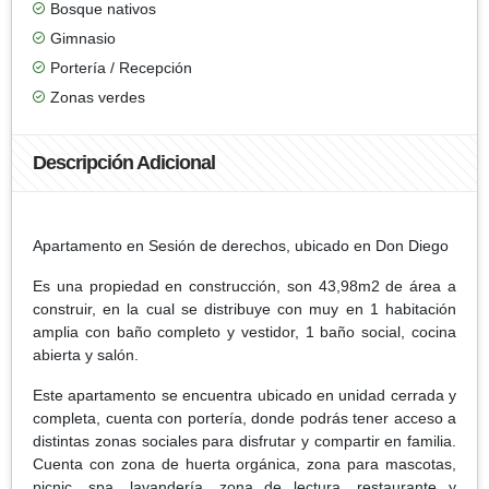
Bosque nativos
Gimnasio
Portería / Recepción
Zonas verdes
Descripción Adicional
Apartamento en Sesión de derechos, ubicado en Don Diego
Es una propiedad en construcción, son 43,98m2 de área a
construir, en la cual se distribuye con muy en 1 habitación
amplia con baño completo y vestidor, 1 baño social, cocina
abierta y salón.
Este apartamento se encuentra ubicado en unidad cerrada y
completa, cuenta con portería, donde podrás tener acceso a
distintas zonas sociales para disfrutar y compartir en familia.
Cuenta con zona de huerta orgánica, zona para mascotas,
picnic, spa, lavandería, zona de lectura, restaurante y