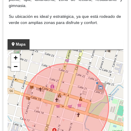
gimnasia.
Su ubicación es ideal y estratégica, ya que está rodeado de
verde con amplias zonas para disfrute y confort.
Mapa
+
−