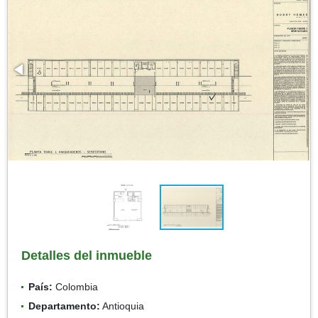
Detalles del inmueble
País:
Colombia
Departamento:
Antioquia